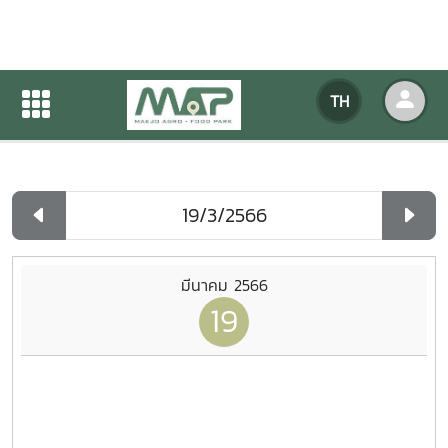
ปฏิทินกิจกรรมของหน่วยงาน
TH
หน้าแรก
ปฏิทินกิจกรรมของหน่วยงาน
รายวัน
มีนาคม 2566
19