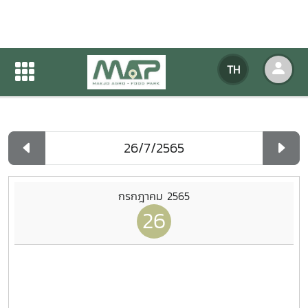
ปฏิทินกิจกรรมของหน่วยงาน
TH
หน้าแรก
ปฏิทินกิจกรรมของหน่วยงาน
รายวัน
กรกฎาคม 2565
26