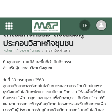
ทีมอุทยานฯ ม.แม่โจ้ ลงพื้นที่
TH
ดำเนินกิจกรรม ส่งเสริมผู้
ประกอบวิสาหกิจชุมชน
หน้าแรก
ข่าวสารกิจกรรม
รายละเอียดข่าวสาร
ทีมอุทยานฯ ม.แม่โจ้ ลงพื้นที่ดำเนินกิจกรรม
ส่งเสริมผู้ประกอบวิสาหกิจชุมชน
..
วันที่ 30 กรกฎาคม 2568
อุทยานวิทยาศาสตร์เทคโนโลยีเกษตรและอาหาร โดยฝ่ายบ่มเพาะ
ธุรกิจเทคโนโลยีและพัฒนาระบบนิเวศนวัตกรรม ได้ลงพื้นที่ดำเนิน
กิจกรรม "พัฒนาสูตรคอมบูชา เพื่อยืดอายุการเก็บรักษา" ภายใต้
แผนงานการยกระดับธุรกิจภูมิภาค โครงการส่งเสริมศักยภาพเพื่อ
ยกระดับผู้ประกอบการในภูมิภาคด้วยวิทยาศาสตร์ เทคโนโลยี และ