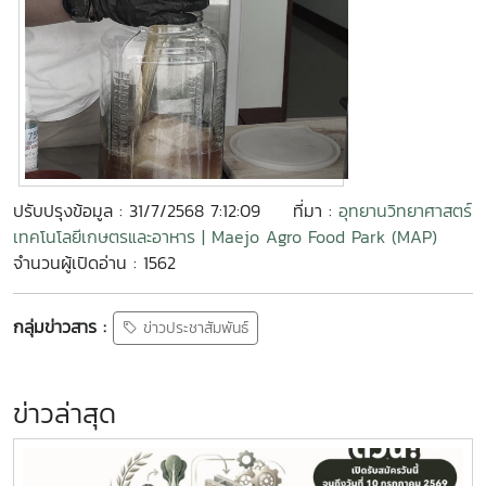
ปรับปรุงข้อมูล : 31/7/2568 7:12:09
ที่มา :
อุทยานวิทยาศาสตร์
เทคโนโลยีเกษตรและอาหาร | Maejo Agro Food Park (MAP)
จำนวนผู้เปิดอ่าน : 1562
กลุ่มข่าวสาร :
ข่าวประชาสัมพันธ์
ข่าวล่าสุด