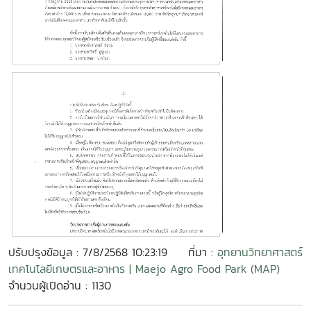
ปรับปรุงข้อมูล : 7/8/2568 10:23:19
ที่มา :
อุทยานวิทยาศาสตร์
เทคโนโลยีเกษตรและอาหาร | Maejo Agro Food Park (MAP)
จำนวนผู้เปิดอ่าน : 1130