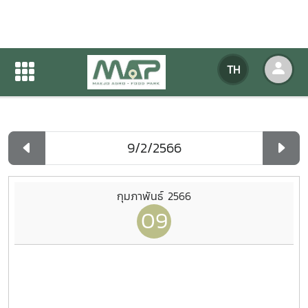
ปฏิทินกิจกรรมของหน่วยงาน
TH
หน้าแรก
ปฏิทินกิจกรรมของหน่วยงาน
รายวัน
กุมภาพันธ์ 2566
09