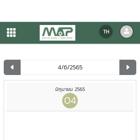
ปฏิทินกิจกรรมของหน่วยงาน
TH
หน้าแรก
ปฏิทินกิจกรรมของหน่วยงาน
รายวัน
มิถุนายน 2565
04