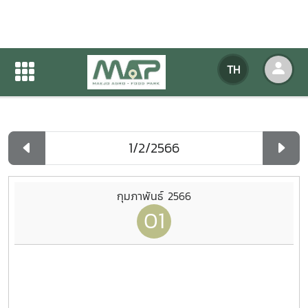
ปฏิทินกิจกรรมของหน่วยงาน
TH
หน้าแรก
ปฏิทินกิจกรรมของหน่วยงาน
รายวัน
กุมภาพันธ์ 2566
01