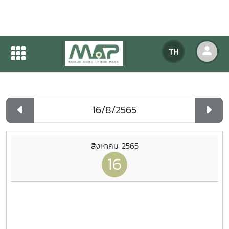
ปฏิทินกิจกรรมของหน่วยงาน
TH
หน้าแรก
ปฏิทินกิจกรรมของหน่วยงาน
รายวัน
สิงหาคม 2565
16