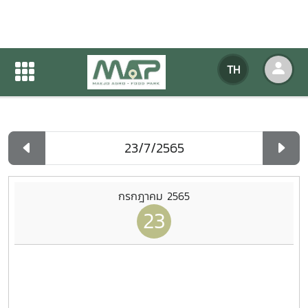
ปฏิทินกิจกรรมของหน่วยงาน
TH
หน้าแรก
ปฏิทินกิจกรรมของหน่วยงาน
รายวัน
กรกฎาคม 2565
23