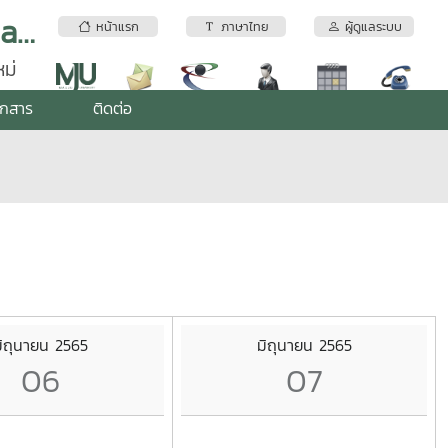
อุทยานวิทยาศาสตร์เทคโนโลยีเกษตรและอาหาร | Maejo Agro Food Park (MAP)
หน้าแรก
ภาษาไทย
ผู้ดูแลระบบ
ม่
อกสาร
ติดต่อ
มิถุนายน 2565
มิถุนายน 2565
06
07