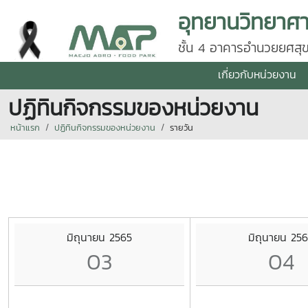
ชั้น 4 อาคารอำนวยยศสุข
50290 โทร 0 5387 56
เกี่ยวกับหน่วยงาน
ปฏิทินกิจกรรมของหน่วยงาน
หน้าแรก
ปฏิทินกิจกรรมของหน่วยงาน
รายวัน
มิถุนายน 2565
มิถุนายน 25
03
04