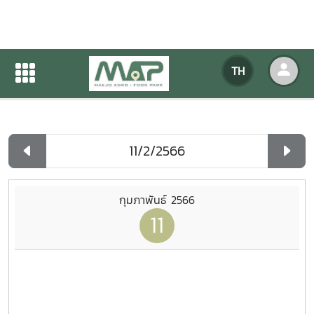
ปฏิทินกิจกรรมของหน่วยงาน
TH
หน้าแรก
ปฏิทินกิจกรรมของหน่วยงาน
รายวัน
กุมภาพันธ์ 2566
11