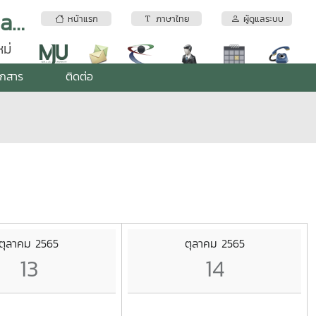
อุทยานวิทยาศาสตร์เทคโนโลยีเกษตรและอาหาร | Maejo Agro Food Park (MAP)
หน้าแรก
ภาษาไทย
ผู้ดูแลระบบ
ม่
อกสาร
ติดต่อ
ตุลาคม 2565
ตุลาคม 2565
13
14