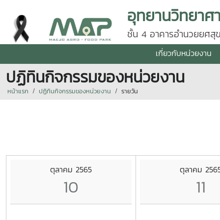
ชั้น 4 อาคารอำนวยยศสุข
50290 โทร 0 5387 56
เกี่ยวกับหน่วยงาน
ปฏิทินกิจกรรมของหน่วยงาน
หน้าแรก
ปฏิทินกิจกรรมของหน่วยงาน
รายวัน
ตุลาคม 2565
ตุลาคม 256
10
11