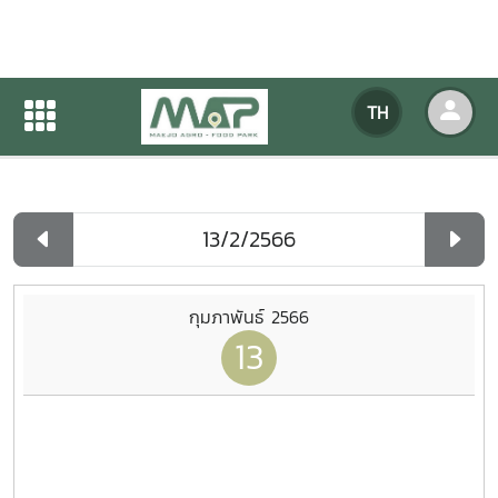
ปฏิทินกิจกรรมของหน่วยงาน
TH
หน้าแรก
ปฏิทินกิจกรรมของหน่วยงาน
รายวัน
กุมภาพันธ์ 2566
13