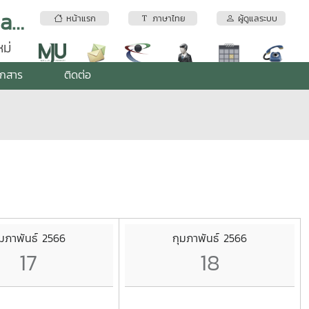
อุทยานวิทยาศาสตร์เทคโนโลยีเกษตรและอาหาร | Maejo Agro Food Park (MAP)
หน้าแรก
ภาษาไทย
ผู้ดูแลระบบ
ม่
อกสาร
ติดต่อ
ุมภาพันธ์ 2566
กุมภาพันธ์ 2566
17
18