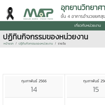
ชั้น 4 อาคารอำนวยยศสุข
50290 โทร 0 5387 56
เกี่ยวกับหน่วยงาน
ปฏิทินกิจกรรมของหน่วยงาน
หน้าแรก
ปฏิทินกิจกรรมของหน่วยงาน
รายวัน
กุมภาพันธ์ 2566
กุมภาพันธ์ 2
14
15