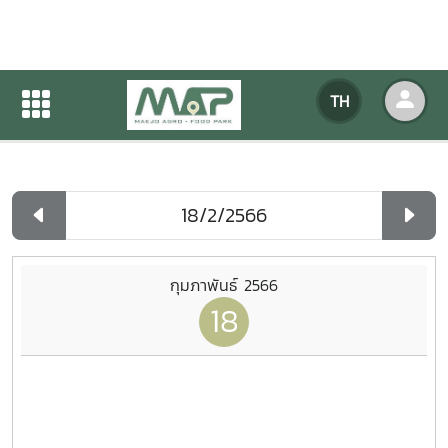
ปฏิทินกิจกรรมของหน่วยงาน
TH
หน้าแรก
ปฏิทินกิจกรรมของหน่วยงาน
รายวัน
กุมภาพันธ์ 2566
18