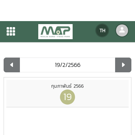
ปฏิทินกิจกรรมของหน่วยงาน
TH
หน้าแรก
ปฏิทินกิจกรรมของหน่วยงาน
รายวัน
กุมภาพันธ์ 2566
19