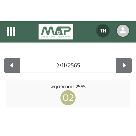
ปฏิทินกิจกรรมของหน่วยงาน
TH
หน้าแรก
ปฏิทินกิจกรรมของหน่วยงาน
รายวัน
พฤศจิกายน 2565
02