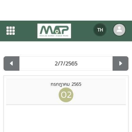
ปฏิทินกิจกรรมของหน่วยงาน
TH
หน้าแรก
ปฏิทินกิจกรรมของหน่วยงาน
รายวัน
กรกฎาคม 2565
02