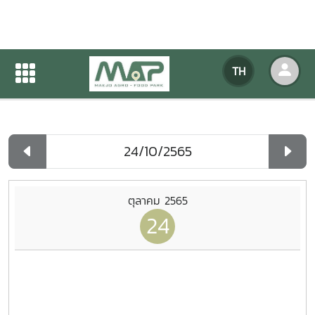
ปฏิทินกิจกรรมของหน่วยงาน
TH
หน้าแรก
ปฏิทินกิจกรรมของหน่วยงาน
รายวัน
ตุลาคม 2565
24