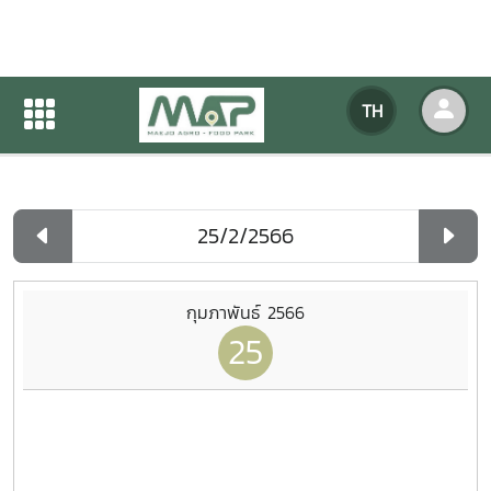
ปฏิทินกิจกรรมของหน่วยงาน
TH
หน้าแรก
ปฏิทินกิจกรรมของหน่วยงาน
รายวัน
กุมภาพันธ์ 2566
25