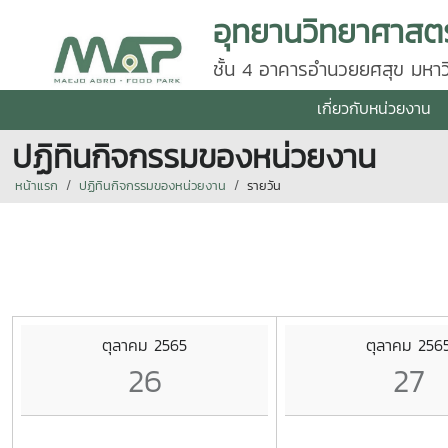
ชั้น 4 อาคารอำนวยยศสุข มหาว
โทร 0 5387 5635, 081 883 
เกี่ยวกับหน่วยงาน
ปฏิทินกิจกรรมของหน่วยงาน
หน้าแรก
ปฏิทินกิจกรรมของหน่วยงาน
รายวัน
ตุลาคม 2565
ตุลาคม 256
26
27