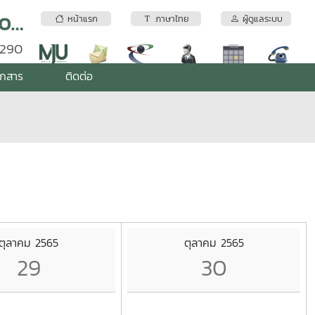
อุทยานวิทยาศาสตร์เทคโนโลยีเกษตรและอาหาร | Maejo Agro Food Park (MAP)
หน้าแรก
ภาษาไทย
ผู้ดูแลระบบ
0290
อกสาร
ติดต่อ
ตุลาคม 2565
ตุลาคม 2565
29
30