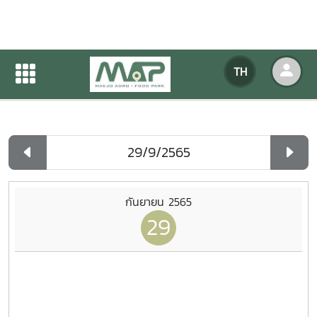
ปฏิทินกิจกรรมของหน่วยงาน
TH
หน้าแรก
ปฏิทินกิจกรรมของหน่วยงาน
รายวัน
กันยายน 2565
29