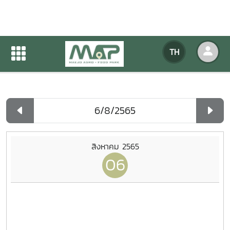
ปฏิทินกิจกรรมของหน่วยงาน
TH
หน้าแรก
ปฏิทินกิจกรรมของหน่วยงาน
รายวัน
สิงหาคม 2565
06