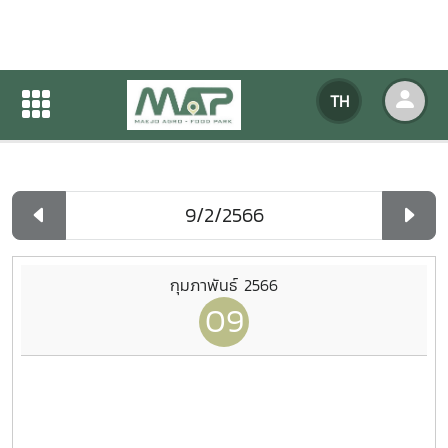
ปฏิทินกิจกรรมของหน่วยงาน
TH
หน้าแรก
ปฏิทินกิจกรรมของหน่วยงาน
รายวัน
กุมภาพันธ์ 2566
09