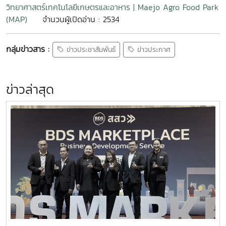
วิทยาศาสตร์เทคโนโลยีเกษตรและอาหาร | Maejo Agro Food Park
(MAP)
จำนวนผู้เปิดอ่าน : 2534
กลุ่มข่าวสาร :
ข่าวประชาสัมพันธ์
ข่าวประกาศ
ข่าวล่าสุด