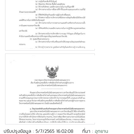
ปรับปรุงข้อมูล : 5/7/2565 16:02:08
ที่มา :
อุทยาน