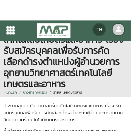
ประกาศอุทยานวิทยาศาสตร์
TH
เทคโนโลยีเกษตรและอาหาร เรื่อง
รับสมัครบุคคลเพื่อรับการคัด
เลือกดำรงตำแหน่งผู้อำนวยการ
อุทยานวิทยาศาสตร์เทคโนโลยี
เกษตรและอาหาร
หน้าแรก
ข่าวสารกิจกรรม
รายละเอียดข่าวสาร
ประกาศอุทยานวิทยาศาสตร์เทคโนโลยีเกษตรและอาหาร เรื่อง รับ
สมัครบุคคลเพื่อรับการคัดเลือกดำรงตำแหน่งผู้อำนวยการอุทยาน
วิทยาศาสตร์เทคโนโลยีเกษตรและอาหาร