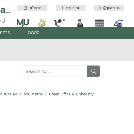
อุทยานวิทยาศาสตร์เทคโนโลยีเกษตรและอาหาร | Maejo Agro Food Park (MAP)
หน้าแรก
ภาษาไทย
ผู้ดูแลระบบ
ม่
อกสาร
ติดต่อ
ามน่าสนใจ
จดหมายข่าว
Green Office & University