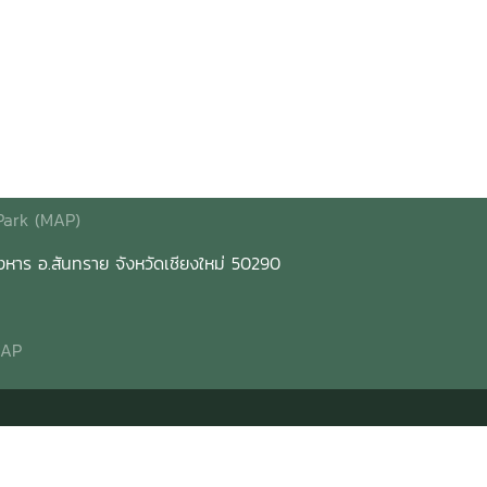
Park (MAP)
นองหาร อ.สันทราย จังหวัดเชียงใหม่ 50290
MAP