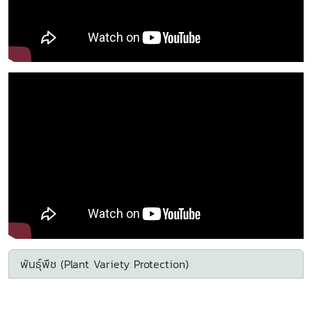
พันธุ์พืช (Plant Variety Protection)