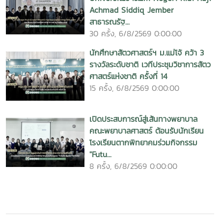
สาธารณรัฐ...
30 ครั้ง, 6/8/2569 0:00:00
นักศึกษาสัตวศาสตร์ฯ ม.แม่โจ้ คว้า 3
รางวัลระดับชาติ เวทีประชุมวิชาการสัตว
ศาสตร์แห่งชาติ ครั้งที่ 14
15 ครั้ง, 6/8/2569 0:00:00
เปิดประสบการณ์สู่เส้นทางพยาบาล
คณะพยาบาลศาสตร์ ต้อนรับนักเรียน
โรงเรียนตากพิทยาคมร่วมกิจกรรม
"Futu...
8 ครั้ง, 6/8/2569 0:00:00