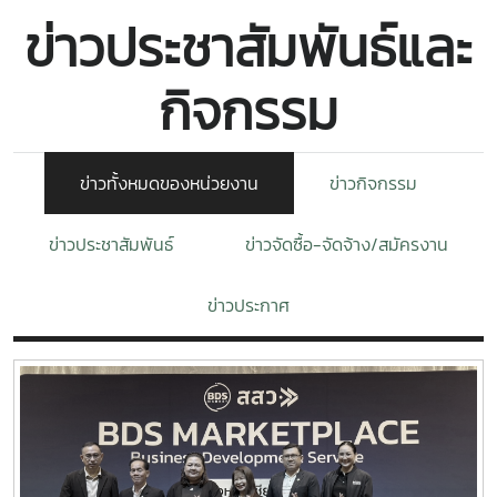
ข่าวประชาสัมพันธ์และ
กิจกรรม
ข่าวทั้งหมดของหน่วยงาน
ข่าวกิจกรรม
ข่าวประชาสัมพันธ์
ข่าวจัดซื้อ-จัดจ้าง/สมัครงาน
ข่าวประกาศ